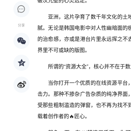
破次元壁的心灵远足。
亚洲，这片孕育了数千年文化的土
分享
腻。无论是韩国电影中对人性幽暗面的
的治愈感，亦或是港台片里永远挥之不
界里不可或缺的版图。
所谓的“资源大全”，核心并不在于数
当你打开一个优质的在线资源平台
击力。那种不掺杂广告杂质的纯净界面
受那些粗制滥造的弹窗，也不再为找不
载着创作者的🔥匠心。