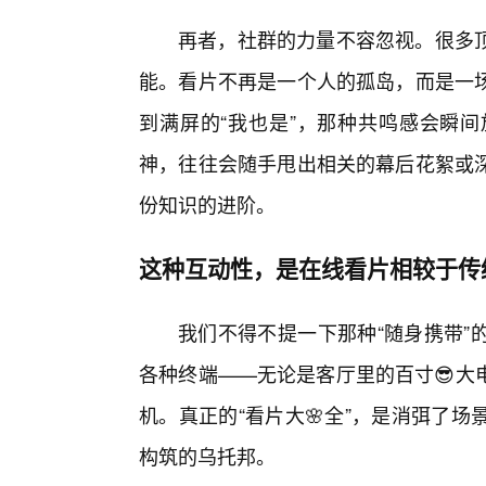
再者，社群的力量不容忽视。很多顶
能。看片不再是一个人的孤岛，而是一
到满屏的“我也是”，那种共鸣感会瞬间
神，往往会随手甩出相关的幕后花絮或
份知识的进阶。
这种互动性，是在线看片相较于传
我们不得不提一下那种“随身携带”
各种终端——无论是客厅里的百寸😎大
机。真正的“看片大🌸全”，是消弭了
构筑的乌托邦。