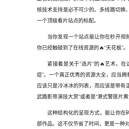
核技术支持是必不可少的。多线路切换、
一个顶级看片站点的标配。
当你发现一个站点能让你在秒开视
你已经触碰到了在线资源的🔥“天花板”。
紧接着是关于“选片”的🔥艺术。
症”。一个真正优秀的资源大全，应当拥
应该只是冷冰冰的列表，而应该是带有温
武路影帝演技大赏”或者是“港式警匪片黄
这种结构化的呈现方式，能让你在
部作品。这不仅节省了时间，更是一种