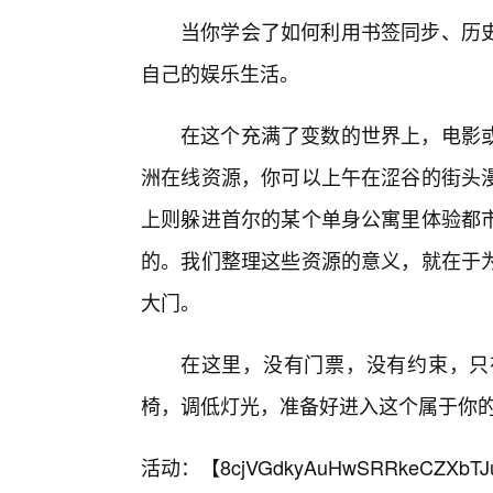
当你学会了如何利用书签同步、历
自己的娱乐生活。
在这个充满了变数的世界上，电影
洲在线资源，你可以上午在涩谷的街头
上则躲进首尔的某个单身公寓里体验都
的。我们整理这些资源的意义，就在于
大门。
在这里，没有门票，没有约束，只
椅，调低灯光，准备好进入这个属于你
活动：【
8cjVGdkyAuHwSRRkeCZXbTJ