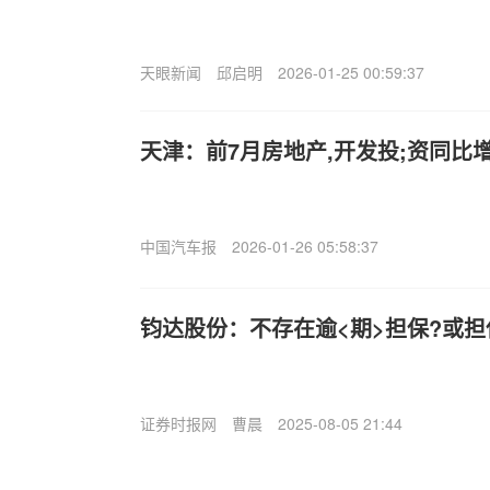
天眼新闻
邱启明
2026-01-25 00:59:37
天津：前7月房地产,开发投;资同比增
中国汽车报
2026-01-26 05:58:37
钧达股份：不存在逾<期>担保?或
证券时报网
曹晨
2025-08-05 21:44