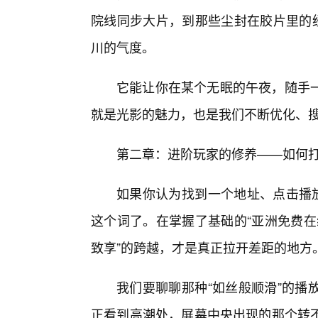
院线同步大片，到那些尘封在胶片里的经
川的气度。
它能让你在某个无眠的午夜，随手
就是光影的魅力，也是我们不断优化、
第二章：进阶玩家的修养——如何
如果你认为找到一个地址、点击播放
这个词了。在掌握了基础的“亚洲免费在
致享”的跨越，才是真正拉开差距的地方
我们要聊聊那种“如丝般顺滑”的播
正看到高潮处，屏幕中央出现的那个转