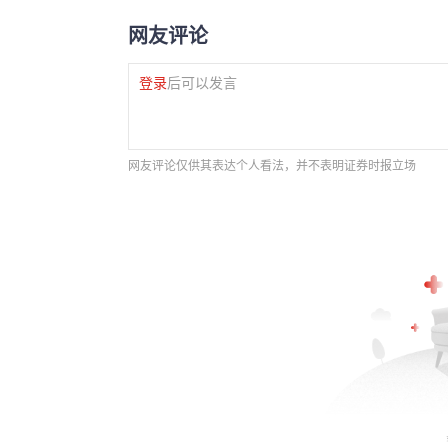
网友评论
登录
后可以发言
网友评论仅供其表达个人看法，并不表明证券时报立场