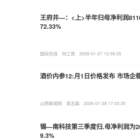
王府井—：<上>半年归母净利润811
72.33%
国际在线
何三畏
2026-01-27 12:38:35
酒价内参12:月1日价格发布 市场
山西新闻网
吴志森
2026-01-28 17:03:35
锡—南科技第三季度归.母净利润为2
9.3%