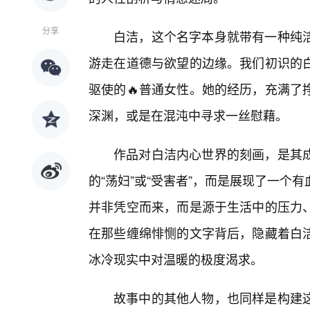
分享
白洁，这个名字本身就带有一种纯
游走在道德与欲望的边缘。我们初识的
驱使的🔥普通女性。她的经历，充满了
深渊，或是在混沌中寻求一丝慰藉。
作品对白洁内心世界的刻画，是其
的“荡妇”或“受害者”，而是展现了一
并非凭空而来，而是源于生活中的压力
在那些缠绵悱恻的文字背后，隐藏着白
冰冷现实中对温暖的极度渴求。
故事中的其他人物，也同样是构建