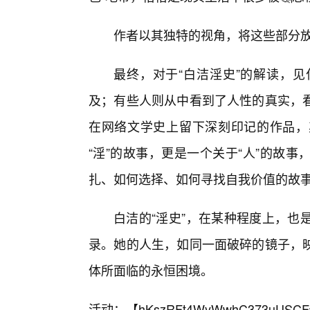
作者以其独特的视角，将这些部分
最终，对于“白洁淫史”的解读，见
及；有些人则从中看到了人性的真实，
在网络文学史上留下深刻印记的作品，
“淫”的故事，更是一个关于“人”的故
扎、如何选择、如何寻找自我价值的故
白洁的“淫史”，在某种程度上，也
录。她的人生，如同一面破碎的镜子，
体所面临的永恒困境。
活动：【
hKszRFt4WyWwhC373uUSCF