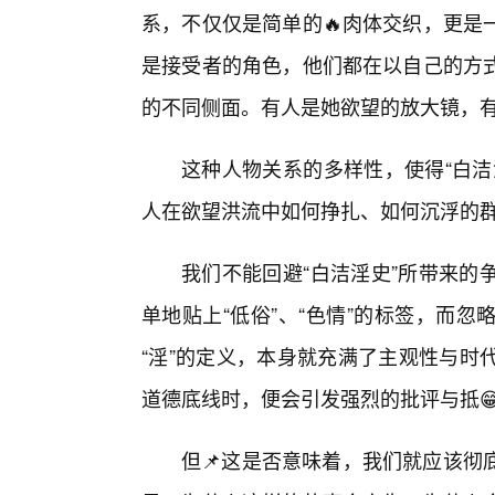
系，不仅仅是简单的🔥肉体交织，更是
是接受者的角色，他们都在以自己的方
的不同侧面。有人是她欲望的放大镜，
这种人物关系的多样性，使得“白洁
人在欲望洪流中如何挣扎、如何沉浮的
我们不能回避“白洁淫史”所带来的
单地贴上“低俗”、“色情”的标签，而
“淫”的定义，本身就充满了主观性与时
道德底线时，便会引发强烈的批评与抵
但📌这是否意味着，我们就应该彻