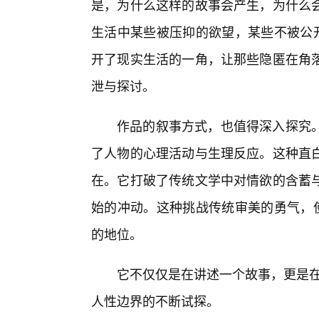
是，为什么这样的故事会产生，为什么
生活中某些被压抑的欲望，某些不被公开
开了现实生活的一角，让那些隐匿在角
泄与探讨。
作品的叙事方式，也值得深入探究
了人物的心理活动与生理反应。这种直
在。它打破了传统文学中对情欲的含蓄
始的冲动。这种挑战传统审美的勇气，使
的地位。
它不仅仅是在讲述一个故事，更是在
人性边界的不断试探。