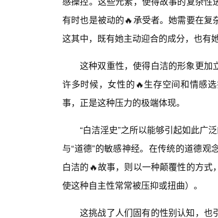
感操控。这些元素，使得故事的复杂性
有时也是被动的🔥承受者。她需要在复
这其中，既有她主动迎合的成分，也有她
这种双重性，使得白洁的形象更加
许多时候，女性的🔥生存空间和情感
事，正是这种压力的极端体现。
“白洁淫史”之所以能够引起如此广
与“道德”的敏感神经。在传统的道德观
白洁的🔥故事，则以一种颠覆性的方式
使这种自主性常常被压抑或扭曲）。
这挑战了人们固有的性别认知，也