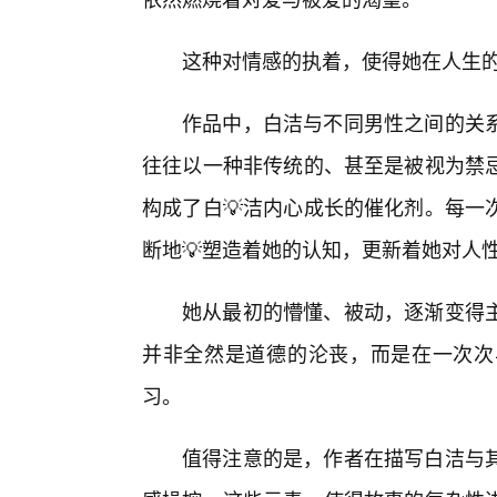
这种对情感的执着，使得她在人生
作品中，白洁与不同男性之间的关
往往以一种非传统的、甚至是被视为禁
构成了白💡洁内心成长的催化剂。每一
断地💡塑造着她的认知，更新着她对人
她从最初的懵懂、被动，逐渐变得
并非全然是道德的沦丧，而是在一次次
习。
值得注意的是，作者在描写白洁与