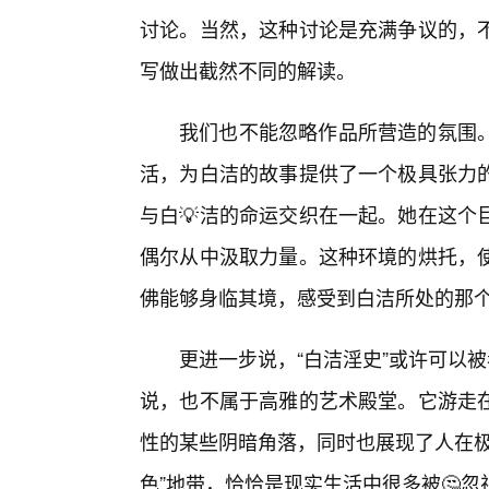
讨论。当然，这种讨论是充满争议的，不
写做出截然不同的解读。
我们也不能忽略作品所营造的氛围
活，为白洁的故事提供了一个极具张力
与白💡洁的命运交织在一起。她在这个
偶尔从中汲取力量。这种环境的烘托，
佛能够身临其境，感受到白洁所处的那
更进一步说，“白洁淫史”或许可以
说，也不属于高雅的艺术殿堂。它游走
性的某些阴暗角落，同时也展现了人在极
色”地带，恰恰是现实生活中很多被🤔