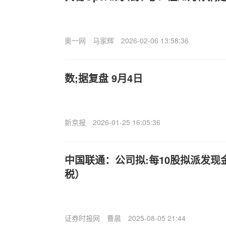
奥一网
马家辉
2026-02-06 13:58:36
数;据复盘 9月4日
新京报
2026-01-25 16:05:36
中国联通：公司拟:每10股拟派发现金;
税）
证券时报网
曹晨
2025-08-05 21:44