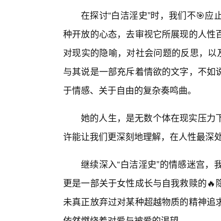
在探讨“白洁淫史”时，我们不🎯
种开放的心态，去审视它所展现的人性
对现实的隐喻，对社会问题的反思，以及
与其说是一部充斥着情欲的文字，不如
于情感、关于自由的复杂奏鸣曲。
她的人生，是无数个体在现实压力
许能让我们更深刻地理解，在人性最深
继续深入“白洁淫史”的情感迷宫，
更是一部关于女性成长与自我救赎的🔥
未真正放弃过对某种超越物质的精神追求
依然燃烧着对爱与被爱的渴望。