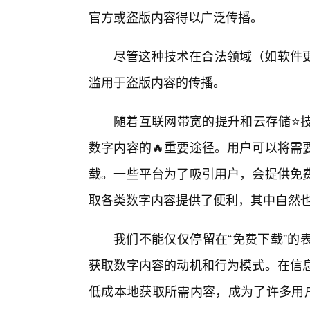
官方或盗版内容得以广泛传播。
尽管这种技术在合法领域（如软件
滥用于盗版内容的传播。
随着互联网带宽的提升和云存储⭐
数字内容的🔥重要途径。用户可以将需
载。一些平台为了吸引用户，会提供免
取各类数字内容提供了便利，其中自然
我们不能仅仅停留在“免费下载”的
获取数字内容的动机和行为模式。在信
低成本地获取所需内容，成为了许多用户