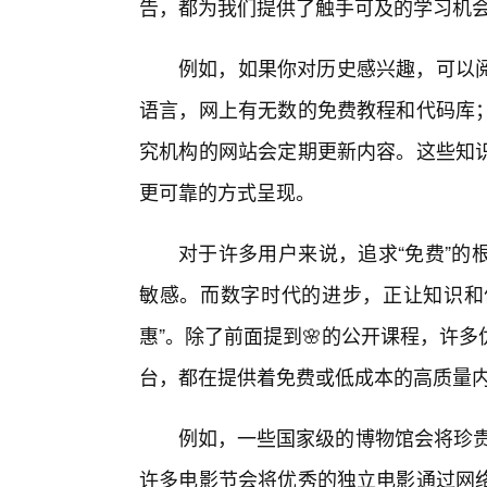
告，都为我们提供了触手可及的学习机
例如，如果你对历史感兴趣，可以
语言，网上有无数的免费教程和代码库
究机构的网站会定期更新内容。这些知识
更可靠的方式呈现。
对于许多用户来说，追求“免费”的
敏感。而数字时代的进步，正让知识和优
惠”。除了前面提到🌸的公开课程，许
台，都在提供着免费或低成本的高质量
例如，一些国家级的博物馆会将珍贵
许多电影节会将优秀的独立电影通过网