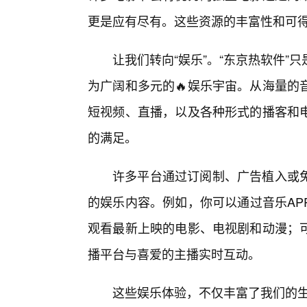
更是应有尽有。这些资源的丰富性和可得
让我们转向“娱乐”。“东京热软件
为广阔和多元的🔥娱乐宇宙。从海量的
短视频、直播，以及各种形式的播客和
的满足。
许多平台通过订阅制、广告植入或免
的娱乐内容。例如，你可以通过音乐AP
观看最新上映的电影、电视剧和动漫；
播平台与喜爱的主播实时互动。
这些娱乐体验，不仅丰富了我们的