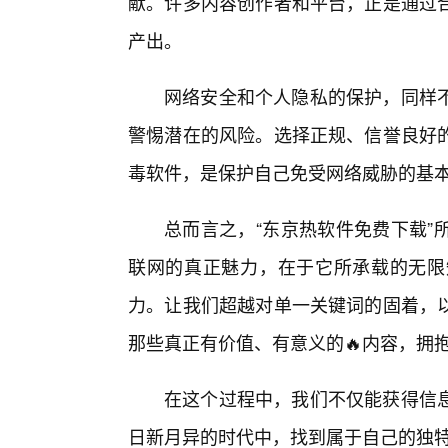
献。许多内容创作者和平台，正是通过
产出。
网络安全和个人隐私的保护，同样不
警惕潜在的风险。选择正规、信誉良好的
毒软件，是保护自己免受网络威胁的基
总而言之，“东京热软件免费下载”
联网的真正魅力，在于它所承载的无限
力。让我们超越对单一关键词的固着，
那些真正有价值、有意义的🔥内容，拥
在这个过程中，我们不仅能获得信
日新月异的时代中，找到属于自己的独