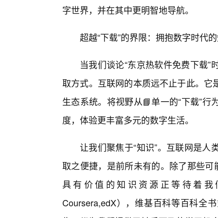
字世界，并在其中更明智地导航。
超越“下载”的界限：拥抱数字时代
当我们谈论“东京热软件免费下载”
取方式。互联网的本质远不止于此。它
生态系统。将视野从📘单一的“下载”
度，体验更丰富多元的数字生活。
让我们聚焦于“知识”。互联网是人
取之便捷，是前所未有的。除了那些可能
具有价值的知识资源正等待着我
Coursera,edX），维基百科等