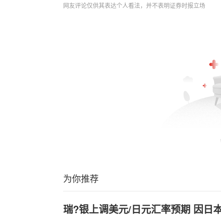
网友评论仅供其表达个人看法，并不表明证券时报立场
为你推荐
瑞?银上调美元/日元汇率预期 因日