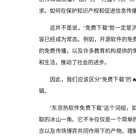
求。如何在保护知识产权和促进信息传
这并不是说，“免费下载”就一定是
容已经成为常态。例如，开源软件的免费
的免费传播，以及许多教育机构提供的
和生活，推动了社会的进步。
因此，我们应该区分“免费下载”的
辑。
“东京热软件免费下载”这个词组，
取的冰山一角。它不🎯仅仅是一个简单
念以及市场博弈共同作用下的产物。理