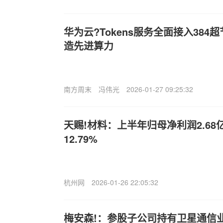
华为云?Tokens服务全面接入384
造先进算力
南方周末
冯伟光
2026-01-27 09:25:32
天赐!材料：上半年归母净利润2.6
12.79%
杭州网
2026-01-26 22:05:32
梅安森!：参股子公司持有卫星通信