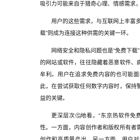
吸引力可能来自于猎奇心理、情感需求
用户的这些需求，与互联网上丰富多
载”则成为连接这种供需的关键一环。
网络安全和隐私问题也是“免费下载
的网站或软件，往往隐藏着恶意软件、
牟利。用户在追求免费内容的也可能面
此，在尝试获取任何数字内容时，保持
益的关键。
更深层次🤔地看，“东京热软件免
性。一方面，内容创作者和版权所有者
创作和高质量产出。另一方面，用户对