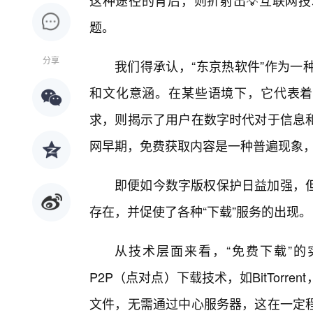
这种途径的背后，则折射出💡互联网
题。
分享
我们得承认，“东京热软件”作为一
和文化意涵。在某些语境下，它代表着
求，则揭示了用户在数字时代对于信息
网早期，免费获取内容是一种普遍现象，
即便如今数字版权保护日益加强，
存在，并促使了各种“下载”服务的出现。
从技术层面来看，“免费下载”
P2P（点对点）下载技术，如BitTor
文件，无需通过中心服务器，这在一定程