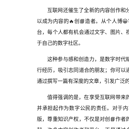
互联网还催生了全新的内容创作和
以成为内容的🔥创📘造者。从个人博
台，每个人都有机会通过文字、图片、
于自己的数字社区。
这种参与感和创造力，是数字时代
行经历，吸引志同道合的朋友；你可以
通过撰写一篇有深度的文章，引发广泛
值得强调的是，在享受互联网带来
并承担起作为数字公民的责任。对于内
版，尊重知识产权，不仅是对创📘作者